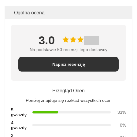
Ogólna ocena
3.0
Na podstawie 50 recenzji tego dostawcy
Napisz recenzję
Przegląd Ocen
Poniżej znajduje się rozkład wszystkich ocen
5
33%
gwiazdy
4
0%
gwiazdy
3