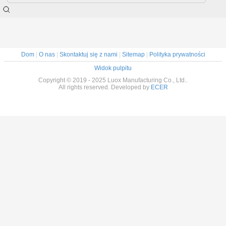
Dom
|
O nas
|
Skontaktuj się z nami
|
Sitemap
|
Polityka prywatności
Widok pulpitu
Copyright © 2019 - 2025 Luox Manufacturing Co., Ltd..
All rights reserved. Developed by
ECER