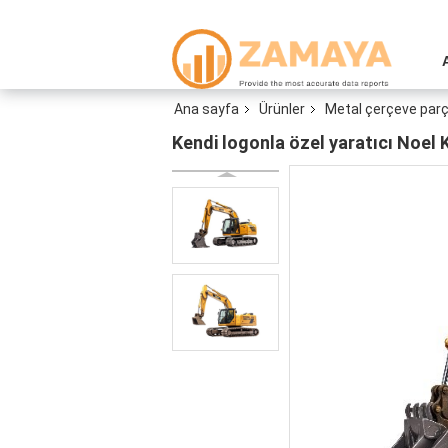
Ana sayfa
Ürünler
Metal çerçeve parç
Kendi logonla özel yaratıcı Noel 