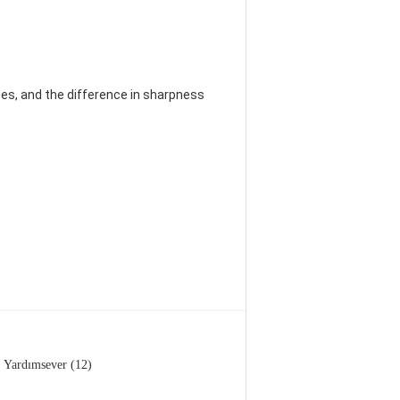
es, and the difference in sharpness
Yardımsever (12)