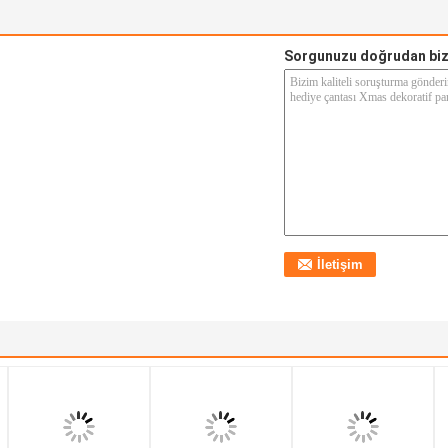
Sorgunuzu doğrudan biz