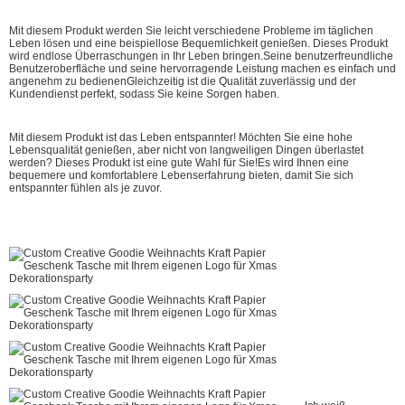
Mit diesem Produkt werden Sie leicht verschiedene Probleme im täglichen
Leben lösen und eine beispiellose Bequemlichkeit genießen. Dieses Produkt
wird endlose Überraschungen in Ihr Leben bringen.Seine benutzerfreundliche
Benutzeroberfläche und seine hervorragende Leistung machen es einfach und
angenehm zu bedienenGleichzeitig ist die Qualität zuverlässig und der
Kundendienst perfekt, sodass Sie keine Sorgen haben.
Mit diesem Produkt ist das Leben entspannter! Möchten Sie eine hohe
Lebensqualität genießen, aber nicht von langweiligen Dingen überlastet
werden? Dieses Produkt ist eine gute Wahl für Sie!Es wird Ihnen eine
bequemere und komfortablere Lebenserfahrung bieten, damit Sie sich
entspannter fühlen als je zuvor.