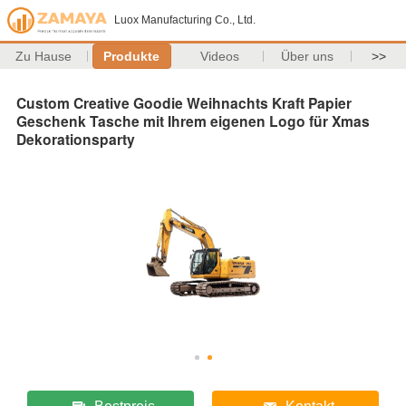
Luox Manufacturing Co., Ltd.
Zu Hause
Produkte
Videos
Über uns
>>
Custom Creative Goodie Weihnachts Kraft Papier
Geschenk Tasche mit Ihrem eigenen Logo für Xmas
Dekorationsparty