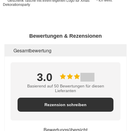
- Ich weiß.
Bewertungen & Rezensionen
Gesamtbewertung
3.0
Basierend auf 50 Bewertungen für diesen
Lieferanten
Rezension schreiben
Bewertungsübersicht