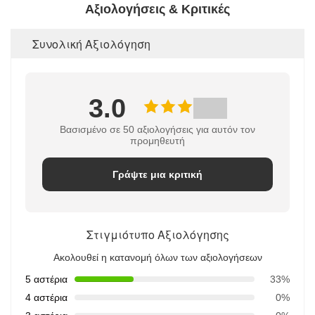
Αξιολογήσεις & Κριτικές
Συνολική Αξιολόγηση
3.0
Βασισμένο σε 50 αξιολογήσεις για αυτόν τον
προμηθευτή
Γράψτε μια κριτική
Στιγμιότυπο Αξιολόγησης
Ακολουθεί η κατανομή όλων των αξιολογήσεων
5 αστέρια
33%
4 αστέρια
0%