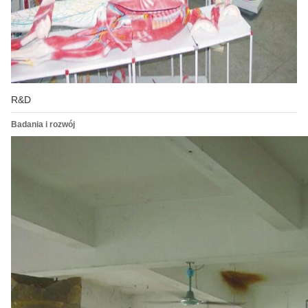
R&D
Badania i rozwój