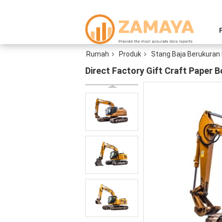
Rumah
Produk
Stang Baja Berukuran
Direct Factory Gift Craft Paper 