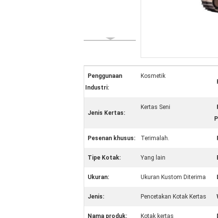
Penggunaan
Kosmetik
Industri:
Kertas Seni
Jenis Kertas:
P
Pesenan khusus:
Terimalah.
Tipe Kotak:
Yang lain
Ukuran:
Ukuran Kustom Diterima
Jenis:
Pencetakan Kotak Kertas
Nama produk:
Kotak kertas