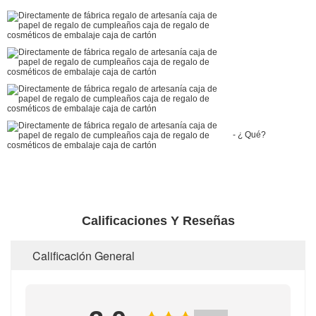
- ¿ Qué?
Calificaciones Y Reseñas
Calificación General