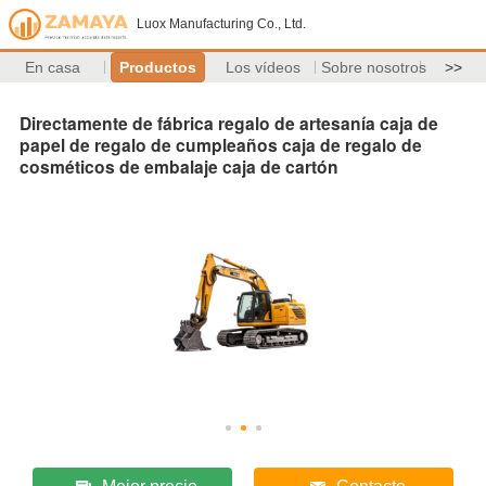
Luox Manufacturing Co., Ltd.
En casa
Productos
Los vídeos
Sobre nosotros
>>
Directamente de fábrica regalo de artesanía caja de
papel de regalo de cumpleaños caja de regalo de
cosméticos de embalaje caja de cartón