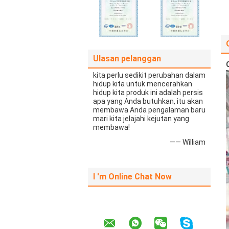
Ulasan pelanggan
kita perlu sedikit perubahan dalam
hidup kita untuk mencerahkan
hidup kita produk ini adalah persis
apa yang Anda butuhkan, itu akan
membawa Anda pengalaman baru
mari kita jelajahi kejutan yang
membawa!
—— William
I 'm Online Chat Now