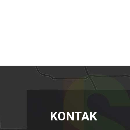
KONTAK