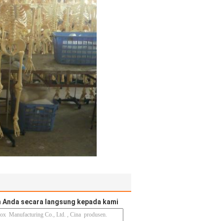
 Anda secara langsung kepada kami