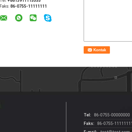
Tel:
+8613911115555
Faks:
86-0755-11111111
Tel:
86-0755-00000000
Faks:
86-0755-1111111