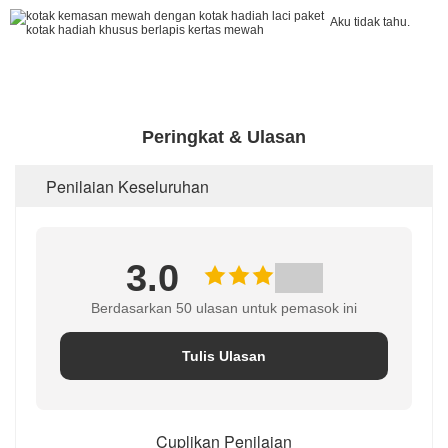
Aku tidak tahu.
Peringkat & Ulasan
Penilaian Keseluruhan
3.0
Berdasarkan 50 ulasan untuk pemasok ini
Tulis Ulasan
Cuplikan Penilaian