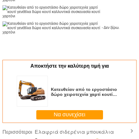
- Δεν ξέρω.
Αποκτήστε την καλύτερη τιμή για
Κατευθείαν από το εργοστάσιο
δώρο χειροτεχνία χαρτί κουτί
γενέθλια δώρο κουτί καλλυντικά
συσκευασία κουτί χαρτόνι
Να συνεχίσει
Ελαφριά σιδερένια μπουκάλια
Περισσότεροι