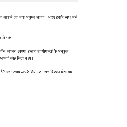
 है, यह आपको एक नया अनुभव लाएगा। आइए इसके साथ आने
 ले सकें!
ंतहीन आश्चर्य लाएगा।इसका उपयोगकर्ता के अनुकूल
ि आपको कोई चिंता न हो।
 हैं? यह उत्पाद आपके लिए एक महान विकल्प होगा!यह