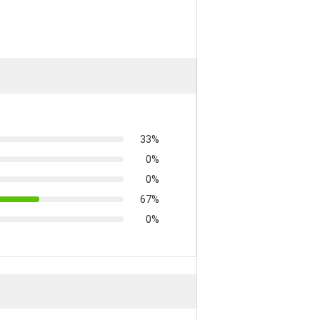
33%
0%
0%
67%
0%