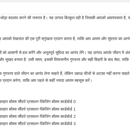
 में थोड़ा बदलाव करने की जरूरत है। यह उत्पाद बिल्कुल वही है जिसकी आपको आवश्यकता
यह आपको देखभाल की एक पूरी श्रृंखला प्रदान करता है, ताकि आप आराम और सुंदरता का आनंद
 को आसानी से हल करेंगे और अभूतपूर्व सुविधा का आनंद लेंगे। यह उत्पाद आपके जीवन में अ
और सुखद बनाता है. उसी समय, इसकी विश्वसनीय गुणवत्ता और सही बिक्री के बाद सेवा, ताक
ुणवत्ता वाले जीवन का आनंद लेना चाहते हैं, लेकिन उबाऊ चीजों से अटका नहीं करना चाहते
दान करेगा, ताकि आप पहले से कहीं ज्यादा आराम महसूस करें।