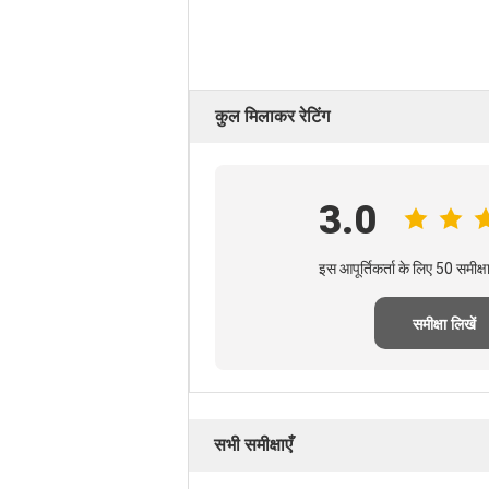
कुल मिलाकर रेटिंग
3.0
इस आपूर्तिकर्ता के लिए 50 समीक
समीक्षा लिखें
सभी समीक्षाएँ