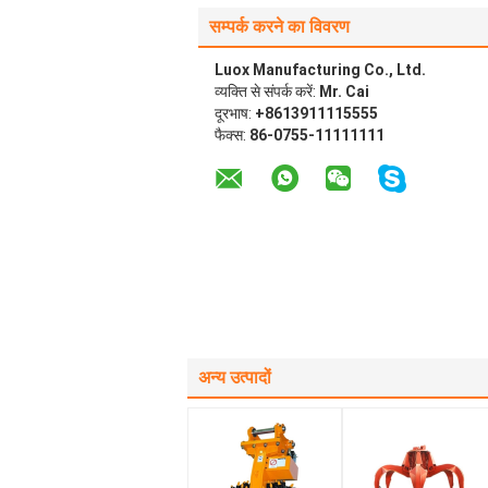
सम्पर्क करने का विवरण
Luox Manufacturing Co., Ltd.
व्यक्ति से संपर्क करें:
Mr. Cai
दूरभाष:
+8613911115555
फैक्स:
86-0755-11111111
अन्य उत्पादों