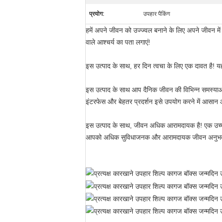
प्रयोग:
उपहार पैकिंग
हमें अपने जीवन को उज्ज्वल बनाने के लिए अपने जीवन
वाले आश्चर्य का पता लगाएं!
इस उत्पाद के साथ, हर दिन त्वचा के लिए एक दावत है! 
इस उत्पाद के साथ आप दैनिक जीवन की विभिन्न समस्याओं
इंटरफेस और बेहतर प्रदर्शन इसे उपयोग करने में आसान 
इस उत्पाद के साथ, जीवन अधिक आरामदायक है! एक उच्च ग
आपको अधिक सुविधाजनक और आरामदायक जीवन अनुभव प्र