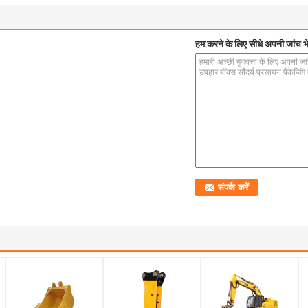
हम करने के लिए सीधे अपनी जांच भे