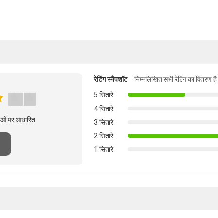
रेटिंग स्नैपशॉट
निम्नलिखित सभी रेटिंग का वितरण है
5 सितारे
4 सितारे
्षाओं पर आधारित
3 सितारे
2 सितारे
1 सितारे