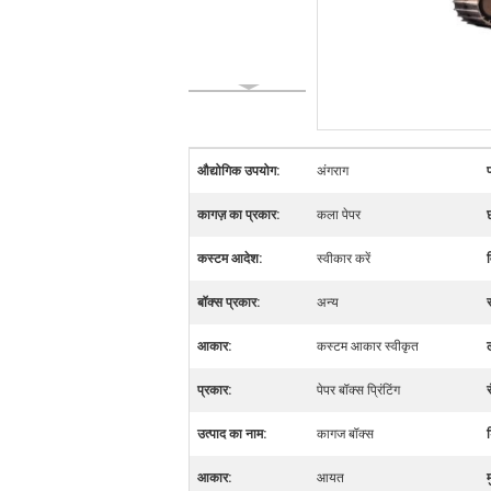
औद्योगिक उपयोग:
अंगराग
कागज़ का प्रकार:
कला पेपर
कस्टम आदेश:
स्वीकार करें
बॉक्स प्रकार:
अन्य
आकार:
कस्टम आकार स्वीकृत
प्रकार:
पेपर बॉक्स प्रिंटिंग
र
उत्पाद का नाम:
कागज बॉक्स
आकार:
आयत
म