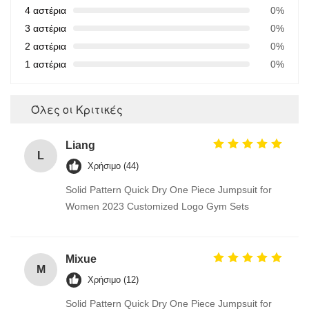
4 αστέρια
0%
3 αστέρια
0%
2 αστέρια
0%
1 αστέρια
0%
Όλες οι Κριτικές
Liang
L
Χρήσιμο (44)
Solid Pattern Quick Dry One Piece Jumpsuit for
Women 2023 Customized Logo Gym Sets
Mixue
M
Χρήσιμο (12)
Solid Pattern Quick Dry One Piece Jumpsuit for