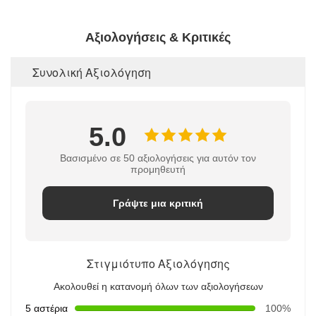
Αξιολογήσεις & Κριτικές
Συνολική Αξιολόγηση
5.0
Βασισμένο σε 50 αξιολογήσεις για αυτόν τον
προμηθευτή
Γράψτε μια κριτική
Στιγμιότυπο Αξιολόγησης
Ακολουθεί η κατανομή όλων των αξιολογήσεων
5 αστέρια
100%