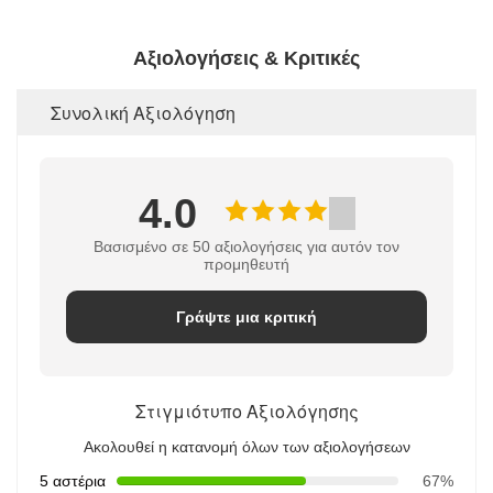
Αξιολογήσεις & Κριτικές
Συνολική Αξιολόγηση
4.0
Βασισμένο σε 50 αξιολογήσεις για αυτόν τον
προμηθευτή
Γράψτε μια κριτική
Στιγμιότυπο Αξιολόγησης
Ακολουθεί η κατανομή όλων των αξιολογήσεων
5 αστέρια
67%