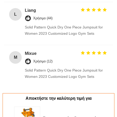
Liang
L
Χρήσιμο (44)
Solid Pattern Quick Dry One Piece Jumpsuit for
Women 2023 Customized Logo Gym Sets
Mixue
M
Χρήσιμο (12)
Solid Pattern Quick Dry One Piece Jumpsuit for
Women 2023 Customized Logo Gym Sets
Αποκτήστε την καλύτερη τιμή για