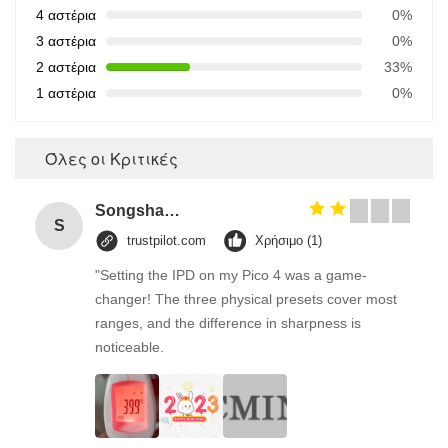
4 αστέρια
0%
3 αστέρια
0%
2 αστέρια
33%
1 αστέρια
0%
Όλες οι Κριτικές
Songshang
S
trustpilot.com
Χρήσιμο (1)
"Setting the IPD on my Pico 4 was a game-
changer! The three physical presets cover most
ranges, and the difference in sharpness is
noticeable.