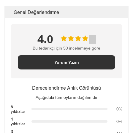
Genel Değerlendirme
4.0
Bu tedarikçi için 50 incelemeye göre
Yorum Yazın
Derecelendirme Anlık Görüntüsü
Aşağıdaki tüm oyların dağılımıdır
5
0%
yıldızlar
4
0%
yıldızlar
3