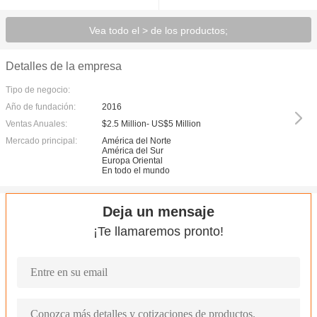
Vea todo el > de los productos;
Detalles de la empresa
Tipo de negocio:
Año de fundación:
2016
Ventas Anuales:
$2.5 Million- US$5 Million
Mercado principal:
América del Norte
América del Sur
Europa Oriental
En todo el mundo
Deja un mensaje
¡Te llamaremos pronto!