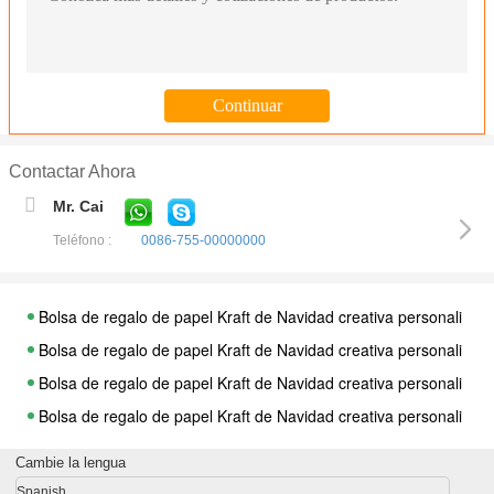
Contactar Ahora
Mr. Cai
Teléfono :
0086-755-00000000
Bolsa de regalo de papel Kraft de Navidad creativa personalizada
Bolsa de regalo de papel Kraft de Navidad creativa personalizada
Bolsa de regalo de papel Kraft de Navidad creativa personalizada
Bolsa de regalo de papel Kraft de Navidad creativa personalizada
Bolsa de regalo de papel Kraft de Navidad creativa personalizada
Cambie la lengua
Bolsa de regalo de papel Kraft de Navidad creativa personalizada
Spanish