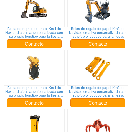
Bolsa de regalo de papel Kraft de
Bolsa de regalo de papel Kraft de
Navidad creativa personalizada con
Navidad creativa personalizada con
su propio logotipo para la fiesta
su propio logotipo para la fiesta
decorativa de Navidad
decorativa de Navidad
Contacto
Contacto
Bolsa de regalo de papel Kraft de
Bolsa de regalo de papel Kraft de
Navidad creativa personalizada con
Navidad creativa personalizada con
su propio logotipo para la fiesta
su propio logotipo para la fiesta
decorativa de Navidad
decorativa de Navidad
Contacto
Contacto