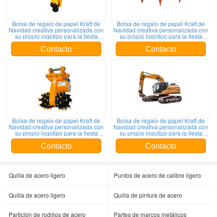
Bolsa de regalo de papel Kraft de
Bolsa de regalo de papel Kraft de
Navidad creativa personalizada con
Navidad creativa personalizada con
su propio logotipo para la fiesta
su propio logotipo para la fiesta
decorativa de Navidad
decorativa de Navidad
Contacto
Contacto
Bolsa de regalo de papel Kraft de
Bolsa de regalo de papel Kraft de
Navidad creativa personalizada con
Navidad creativa personalizada con
su propio logotipo para la fiesta
su propio logotipo para la fiesta
decorativa de Navidad
decorativa de Navidad
Contacto
Contacto
Quilla de acero ligero
Puntos de acero de calibre ligero
Quilla de acero ligero
Quilla de pintura de acero
Partición de rodillos de acero
Partes de marcos metálicos