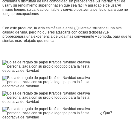
cotidiana y disfrutará de una comodidad sin precedentes.Su interfaz fácil de
usar y su rendimiento superior hacen que sea fácil y agradable de usarAl
mismo tiempo, su calidad confiable y servicio postventa perfecto, para que no
tenga preocupaciones.
Con este producto, la vida es más relajada! ¿Quieres disfrutar de una alta
calidad de vida, pero no quieres atascarte con cosas tediosas?Le
proporcionará una experiencia de vida más conveniente y cómoda, para que te
sientas más relajado que nunca.
- ¿ Qué?