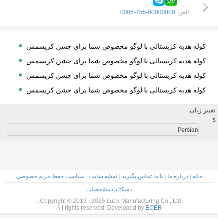
تلفن :
0086-755-00000000
کوله هدیه کریستالی با لوگو مخصوص شما برای جشن کریسمس
کوله هدیه کریستالی با لوگو مخصوص شما برای جشن کریسمس
کوله هدیه کریستالی با لوگو مخصوص شما برای جشن کریسمس
کوله هدیه کریستالی با لوگو مخصوص شما برای جشن کریسمس
کوله هدیه کریستالی با لوگو مخصوص شما برای جشن کریسمس
تغییر زبان
کوله هدیه کریستالی با لوگو مخصوص شما برای جشن کریسمس
s
Persian
کوله هدیه کریستالی با لوگو مخصوص شما برای جشن کریسمس
کوله هدیه کریستالی با لوگو مخصوص شما برای جشن کریسمس
کوله هدیه کریستالی با لوگو مخصوص شما برای جشن کریسمس
کوله هدیه کریستالی با لوگو مخصوص شما برای جشن کریسمس
خانه
|
درباره ما
|
با ما تماس بگیرید
|
نقشه سایت
|
سیاست حفظ حریم خصوصی
دسکتاپ مشخصات
کوله هدیه کریستالی با لوگو مخصوص شما برای جشن کریسمس
Copyright © 2019 - 2025 Luox Manufacturing Co., Ltd..
کوله هدیه کریستالی با لوگو مخصوص شما برای جشن کریسمس
All rights reserved. Developed by
ECER