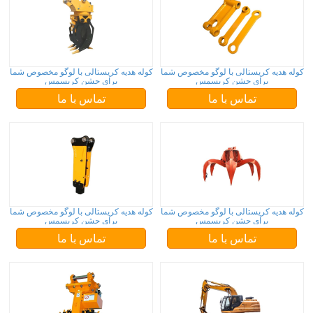
کوله هدیه کریستالی با لوگو مخصوص شما
کوله هدیه کریستالی با لوگو مخصوص شما
برای جشن کریسمس
برای جشن کریسمس
تماس با ما
تماس با ما
کوله هدیه کریستالی با لوگو مخصوص شما
کوله هدیه کریستالی با لوگو مخصوص شما
برای جشن کریسمس
برای جشن کریسمس
تماس با ما
تماس با ما