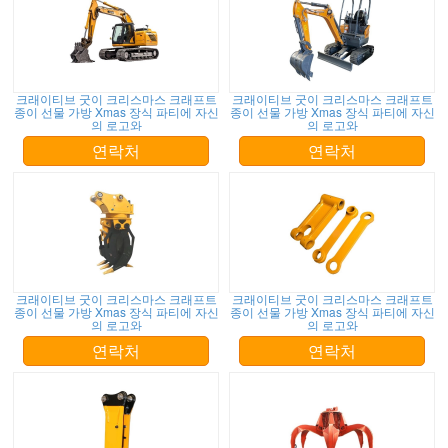
크래이티브 굿이 크리스마스 크래프트
크래이티브 굿이 크리스마스 크래프트
종이 선물 가방 Xmas 장식 파티에 자신
종이 선물 가방 Xmas 장식 파티에 자신
의 로고와
의 로고와
연락처
연락처
크래이티브 굿이 크리스마스 크래프트
크래이티브 굿이 크리스마스 크래프트
종이 선물 가방 Xmas 장식 파티에 자신
종이 선물 가방 Xmas 장식 파티에 자신
의 로고와
의 로고와
연락처
연락처