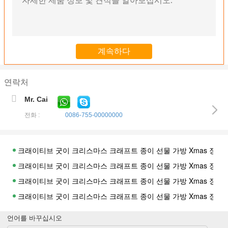
연락처
Mr. Cai
전화 :
0086-755-00000000
크래이티브 굿이 크리스마스 크래프트 종이 선물 가방 Xmas 장식
크래이티브 굿이 크리스마스 크래프트 종이 선물 가방 Xmas 장식
크래이티브 굿이 크리스마스 크래프트 종이 선물 가방 Xmas 장식
크래이티브 굿이 크리스마스 크래프트 종이 선물 가방 Xmas 장식
크래이티브 굿이 크리스마스 크래프트 종이 선물 가방 Xmas 장식
언어를 바꾸십시오
크래이티브 굿이 크리스마스 크래프트 종이 선물 가방 Xmas 장식