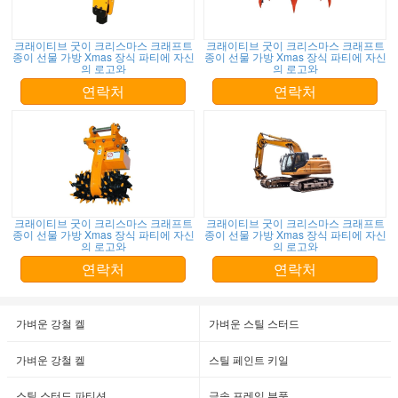
크래이티브 굿이 크리스마스 크래프트
크래이티브 굿이 크리스마스 크래프트
종이 선물 가방 Xmas 장식 파티에 자신
종이 선물 가방 Xmas 장식 파티에 자신
의 로고와
의 로고와
연락처
연락처
크래이티브 굿이 크리스마스 크래프트
크래이티브 굿이 크리스마스 크래프트
종이 선물 가방 Xmas 장식 파티에 자신
종이 선물 가방 Xmas 장식 파티에 자신
의 로고와
의 로고와
연락처
연락처
가벼운 강철 켈
가벼운 스틸 스터드
가벼운 강철 켈
스틸 페인트 키일
스틸 스터드 파티션
금속 프레임 부품