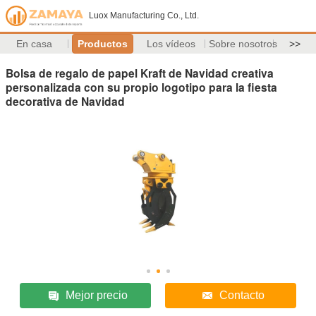
Luox Manufacturing Co., Ltd.
En casa
Productos
Los vídeos
Sobre nosotros
>>
Bolsa de regalo de papel Kraft de Navidad creativa
personalizada con su propio logotipo para la fiesta
decorativa de Navidad
Mejor precio
Contacto