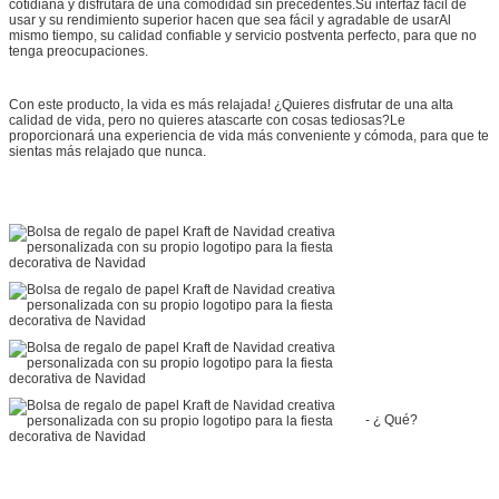
cotidiana y disfrutará de una comodidad sin precedentes.Su interfaz fácil de
usar y su rendimiento superior hacen que sea fácil y agradable de usarAl
mismo tiempo, su calidad confiable y servicio postventa perfecto, para que no
tenga preocupaciones.
Con este producto, la vida es más relajada! ¿Quieres disfrutar de una alta
calidad de vida, pero no quieres atascarte con cosas tediosas?Le
proporcionará una experiencia de vida más conveniente y cómoda, para que te
sientas más relajado que nunca.
- ¿ Qué?