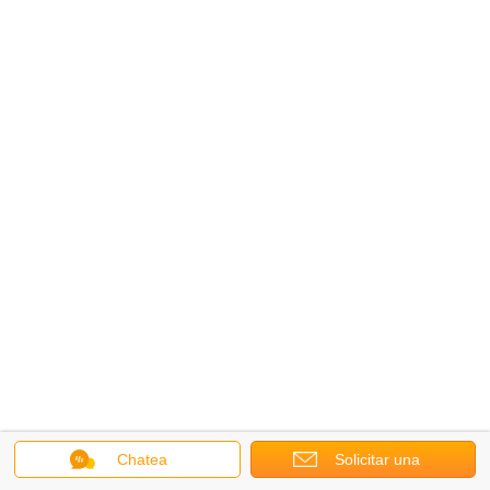
Chatea
Solicitar una