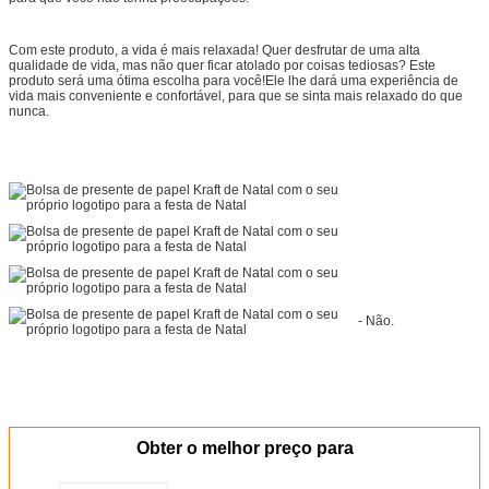
Com este produto, a vida é mais relaxada! Quer desfrutar de uma alta
qualidade de vida, mas não quer ficar atolado por coisas tediosas? Este
produto será uma ótima escolha para você!Ele lhe dará uma experiência de
vida mais conveniente e confortável, para que se sinta mais relaxado do que
nunca.
- Não.
Obter o melhor preço para