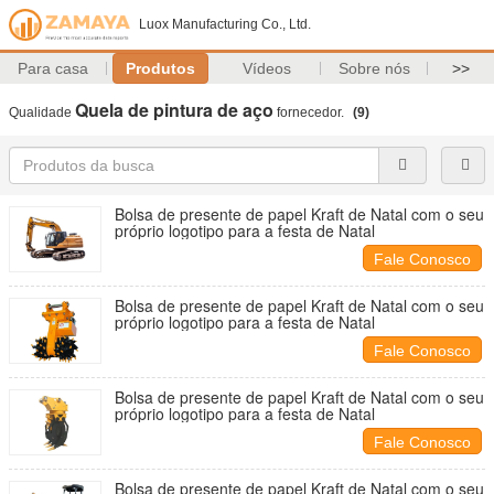
Luox Manufacturing Co., Ltd.
Para casa
Produtos
Vídeos
Sobre nós
>>
Quela de pintura de aço
Qualidade
fornecedor.
(9)
Bolsa de presente de papel Kraft de Natal com o seu
próprio logotipo para a festa de Natal
Fale Conosco
Bolsa de presente de papel Kraft de Natal com o seu
próprio logotipo para a festa de Natal
Fale Conosco
Bolsa de presente de papel Kraft de Natal com o seu
próprio logotipo para a festa de Natal
Fale Conosco
Bolsa de presente de papel Kraft de Natal com o seu