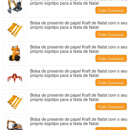
próprio logotipo para a festa de Natal
Fale Conosco
Bolsa de presente de papel Kraft de Natal com o seu
próprio logotipo para a festa de Natal
Fale Conosco
Bolsa de presente de papel Kraft de Natal com o seu
próprio logotipo para a festa de Natal
Fale Conosco
Bolsa de presente de papel Kraft de Natal com o seu
próprio logotipo para a festa de Natal
Fale Conosco
Bolsa de presente de papel Kraft de Natal com o seu
próprio logotipo para a festa de Natal
Fale Conosco
Bolsa de presente de papel Kraft de Natal com o seu
próprio logotipo para a festa de Natal