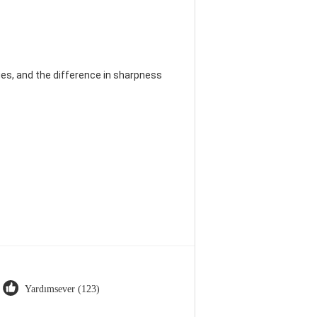
es, and the difference in sharpness
Yardımsever (123)