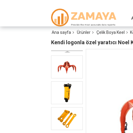
Ana sayfa
Ürünler
Çelik Boya Keel
K
Kendi logonla özel yaratıcı Noel 