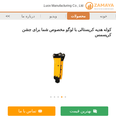
Luox Manufacturing Co., Ltd.
خونه
محصولات
ویدیو
درباره ما
>>
کوله هدیه کریستالی با لوگو مخصوص شما برای جشن
کریسمس
بهترین قیمت
تماس با ما