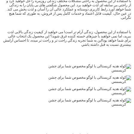
با استفاده از این محصول به راحتی مشکلات مختلف زندگی روزمره را حل خواهید کرد و
از راحتی بی سابقه ای لذت خواهید برد. این محصول شگفتی های بی پایان را به زندگی
شما خواهد آورد.رابط کاربری دوستانه و عملکرد عالی آن را آسان و لذت بخش می کند.
در عین حال، کیفیت قابل اعتماد و خدمات کامل پس از فروش، به طوری که شما هیچ
نگرانی.
با استفاده از این محصول، زندگی آرام تر است! می خواهید از کیفیت زندگی بالایی لذت
ببرید، اما نمی خواهید با چیزهای خسته کننده غرق شوید؟ این محصول یک انتخاب عالی
برای شما خواهد بود!اين به شما تجربه زندگي راحت تر و راحت تر ميده، تا احساس آرامش
بيشتري نسبت به قبل داشته باشي