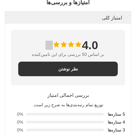
امتیازها و بررسی‌ها
امتیاز کلی
4.0
بر اساس 50 بررسی برای این تامین‌کننده
نظر نوشتن
بررسی اجمالی امتیاز
توزیع تمام رتبه‌بندی‌ها به شرح زیر است.
5 ستاره‌ها
0%
4 ستاره‌ها
0%
3 ستاره‌ها
0%