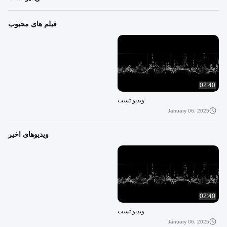
فیلم های محبوب
02:40
ویدیو تست
January 06, 2025
ویدیوهای اخیر
02:40
ویدیو تست
January 06, 2025