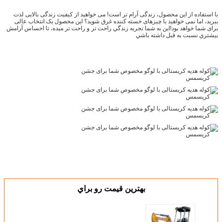
با استفاده از این محصول، زندگی آرام تر است! می خواهید از کیفیت زندگی بالایی لذت
ببرید، اما نمی خواهید با چیزهای خسته کننده غرق شوید؟ این محصول یک انتخاب عالی
برای شما خواهد بود!اين به شما تجربه زندگي راحت تر و راحت تر ميده، تا احساس آرامش
بيشتري نسبت به قبل داشته باشي
بهترين قيمت رو براي