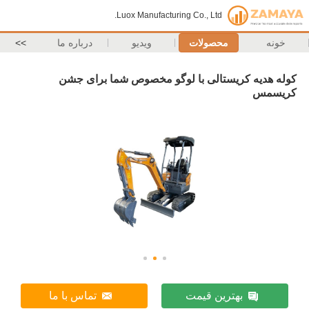
Luox Manufacturing Co., Ltd.
خونه
محصولات
ویدیو
درباره ما
>>
کوله هدیه کریستالی با لوگو مخصوص شما برای جشن
کریسمس
بهترین قیمت
تماس با ما