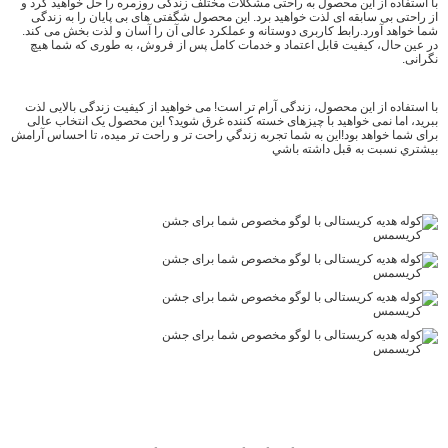
با استفاده از این محصول به راحتی مشکلات مختلف زندگی روزمره را حل خواهید کرد و
از راحتی بی سابقه ای لذت خواهید برد. این محصول شگفتی های بی پایان را به زندگی
شما خواهد آورد.رابط کاربری دوستانه و عملکرد عالی آن را آسان و لذت بخش می کند.
در عین حال، کیفیت قابل اعتماد و خدمات کامل پس از فروش، به طوری که شما هیچ
نگرانی.
با استفاده از این محصول، زندگی آرام تر است! می خواهید از کیفیت زندگی بالایی لذت
ببرید، اما نمی خواهید با چیزهای خسته کننده غرق شوید؟ این محصول یک انتخاب عالی
برای شما خواهد بود!اين به شما تجربه زندگي راحت تر و راحت تر ميده، تا احساس آرامش
بيشتري نسبت به قبل داشته باشي