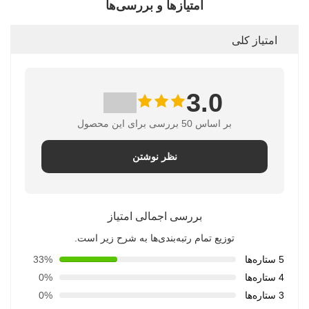
امتیازها و بررسی‌ها
امتیاز کلی
3.0
بر اساس 50 بررسی برای این محصول
نظر نوشتن
بررسی اجمالی امتیاز
توزیع تمام رتبه‌بندی‌ها به شرح زیر است.
5 ستاره‌ها
33%
4 ستاره‌ها
0%
3 ستاره‌ها
0%