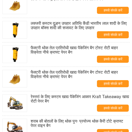
हमसे संपर्क करें
लक्जरी कस्टम दुल्हन उपहार अतिथि कैंडी भारतीय लाल शादी के लिए
उपहार बॉक्स शादी की सजावट के लिए उपहार
हमसे संपर्क करें
फैक्टरी थोक तेल प्रतिरोधी खाद्य पैकेजिंग बैग टोस्ट रोटी बाहर
विक्रेता नीचे क्राफ्ट पेपर बैग
हमसे संपर्क करें
फैक्टरी थोक तेल प्रतिरोधी खाद्य पैकेजिंग बैग टोस्ट रोटी बाहर
विक्रेता नीचे क्राफ्ट पेपर बैग
हमसे संपर्क करें
रेस्तरां के लिए कस्टम खाद्य पैकेजिंग आकार Kraft Takeaway खाद्य
रोटी पेपर बैग
हमसे संपर्क करें
शराब की बोतलों के लिए थोक पुनः प्रयोज्य थोक कैरी टोटे क्राफ्ट
पेपर वाइन बैग