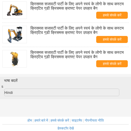
क्रिसमस सजावटी पार्टी के लिए अपने स्वयं के लोगो के साथ कस्टम
क्रिएटिव गुडी क्रिसमस क्राफ्ट पेपर उपहार बैग
हमसे संपर्क करें
क्रिसमस सजावटी पार्टी के लिए अपने स्वयं के लोगो के साथ कस्टम
क्रिएटिव गुडी क्रिसमस क्राफ्ट पेपर उपहार बैग
हमसे संपर्क करें
क्रिसमस सजावटी पार्टी के लिए अपने स्वयं के लोगो के साथ कस्टम
क्रिएटिव गुडी क्रिसमस क्राफ्ट पेपर उपहार बैग
हमसे संपर्क करें
भाषा बदलें
s
Hindi
होम
|
हमारे बारे में
|
हमसे संपर्क करें
|
साइटमैप
|
गोपनीयता नीति
डेस्कटॉप देखें