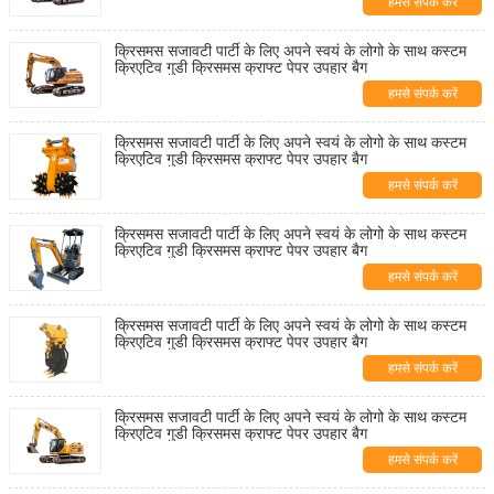
हमसे संपर्क करें
क्रिसमस सजावटी पार्टी के लिए अपने स्वयं के लोगो के साथ कस्टम
क्रिएटिव गुडी क्रिसमस क्राफ्ट पेपर उपहार बैग
हमसे संपर्क करें
क्रिसमस सजावटी पार्टी के लिए अपने स्वयं के लोगो के साथ कस्टम
क्रिएटिव गुडी क्रिसमस क्राफ्ट पेपर उपहार बैग
हमसे संपर्क करें
क्रिसमस सजावटी पार्टी के लिए अपने स्वयं के लोगो के साथ कस्टम
क्रिएटिव गुडी क्रिसमस क्राफ्ट पेपर उपहार बैग
हमसे संपर्क करें
क्रिसमस सजावटी पार्टी के लिए अपने स्वयं के लोगो के साथ कस्टम
क्रिएटिव गुडी क्रिसमस क्राफ्ट पेपर उपहार बैग
हमसे संपर्क करें
क्रिसमस सजावटी पार्टी के लिए अपने स्वयं के लोगो के साथ कस्टम
क्रिएटिव गुडी क्रिसमस क्राफ्ट पेपर उपहार बैग
हमसे संपर्क करें