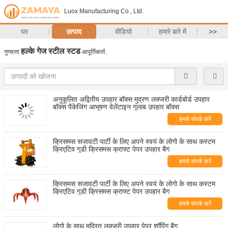
Luox Manufacturing Co., Ltd.
घर
उत्पाद
वीडियो
हमारे बारे में
>>
हल्के गेज स्टील स्टड
गुणवत्ता
आपूर्तिकर्ता.
अनुकूलित अद्वितीय उपहार बॉक्स मुद्रण लक्जरी कार्डबोर्ड उपहार
बॉक्स पैकेजिंग आभूषण वेलेंटाइन गुलाब उपहार बॉक्स
हमसे संपर्क करें
क्रिसमस सजावटी पार्टी के लिए अपने स्वयं के लोगो के साथ कस्टम
क्रिएटिव गुडी क्रिसमस क्राफ्ट पेपर उपहार बैग
हमसे संपर्क करें
क्रिसमस सजावटी पार्टी के लिए अपने स्वयं के लोगो के साथ कस्टम
क्रिएटिव गुडी क्रिसमस क्राफ्ट पेपर उपहार बैग
हमसे संपर्क करें
लोगो के साथ मुद्रित लक्जरी उपहार पेपर शॉपिंग बैग