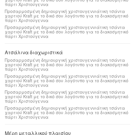
πάρτι Χριστούγεννα
Προσαρμοσμένη δημιουργική χριστουγεννιάτικη τσάντα
χαρτιού Kraft με το δικό σου λογότυπο για το διακοσμητικό
πάρτι Χριστούγεννα
Προσαρμοσμένη δημιουργική χριστουγεννιάτικη τσάντα
χαρτιού Kraft με το δικό σου λογότυπο για το διακοσμητικό
πάρτι Χριστούγεννα
Ατσάλινα διαχωριστικά
Προσαρμοσμένη δημιουργική χριστουγεννιάτικη τσάντα
χαρτιού Kraft με το δικό σου λογότυπο για το διακοσμητικό
πάρτι Χριστούγεννα
Προσαρμοσμένη δημιουργική χριστουγεννιάτικη τσάντα
χαρτιού Kraft με το δικό σου λογότυπο για το διακοσμητικό
πάρτι Χριστούγεννα
Προσαρμοσμένη δημιουργική χριστουγεννιάτικη τσάντα
χαρτιού Kraft με το δικό σου λογότυπο για το διακοσμητικό
πάρτι Χριστούγεννα
Προσαρμοσμένη δημιουργική χριστουγεννιάτικη τσάντα
χαρτιού Kraft με το δικό σου λογότυπο για το διακοσμητικό
πάρτι Χριστούγεννα
Μέρη μεταλλικού πλαισίου