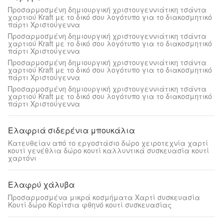
Προσαρμοσμένη δημιουργική χριστουγεννιάτικη τσάντα
χαρτιού Kraft με το δικό σου λογότυπο για το διακοσμητικό
πάρτι Χριστούγεννα
Προσαρμοσμένη δημιουργική χριστουγεννιάτικη τσάντα
χαρτιού Kraft με το δικό σου λογότυπο για το διακοσμητικό
πάρτι Χριστούγεννα
Προσαρμοσμένη δημιουργική χριστουγεννιάτικη τσάντα
χαρτιού Kraft με το δικό σου λογότυπο για το διακοσμητικό
πάρτι Χριστούγεννα
Προσαρμοσμένη δημιουργική χριστουγεννιάτικη τσάντα
χαρτιού Kraft με το δικό σου λογότυπο για το διακοσμητικό
πάρτι Χριστούγεννα
Ελαφριά σιδερένια μπουκάλια
Κατευθείαν από το εργοστάσιο δώρο χειροτεχνία χαρτί
κουτί γενέθλια δώρο κουτί καλλυντικά συσκευασία κουτί
χαρτόνι
Ελαφρύ χάλυβα
Προσαρμοσμένα μικρά κοσμήματα Χαρτί συσκευασία
Κουτί δώρο Κορίτσια φθηνό κουτί συσκευασίας