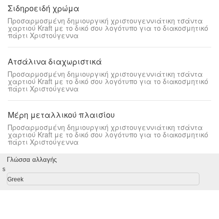
Σιδηροειδή χρώμα
Προσαρμοσμένη δημιουργική χριστουγεννιάτικη τσάντα
χαρτιού Kraft με το δικό σου λογότυπο για το διακοσμητικό
πάρτι Χριστούγεννα
Ατσάλινα διαχωριστικά
Προσαρμοσμένη δημιουργική χριστουγεννιάτικη τσάντα
χαρτιού Kraft με το δικό σου λογότυπο για το διακοσμητικό
πάρτι Χριστούγεννα
Μέρη μεταλλικού πλαισίου
Προσαρμοσμένη δημιουργική χριστουγεννιάτικη τσάντα
χαρτιού Kraft με το δικό σου λογότυπο για το διακοσμητικό
πάρτι Χριστούγεννα
Γλώσσα αλλαγής
s
Greek