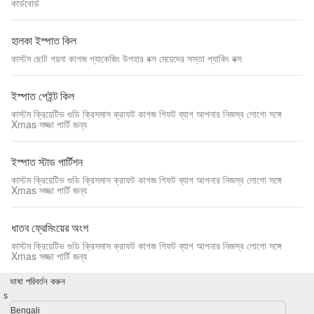
কার্ডবোর্ড
হালকা ইস্পাত কিল
কাস্টম ছোট গয়না কাগজ প্যাকেজিং উপহার বক্স মেয়েদের সস্তা প্যাকিং বক্স
ইস্পাত পেইন্ট কিল
কাস্টম ক্রিয়েটিভ গুডি ক্রিসমাস ক্রাফট কাগজ গিফট ব্যাগ আপনার নিজস্ব লোগো সঙ্গে
Xmas সজ্জা পার্টি জন্য
ইস্পাত স্টাড পার্টিশন
কাস্টম ক্রিয়েটিভ গুডি ক্রিসমাস ক্রাফট কাগজ গিফট ব্যাগ আপনার নিজস্ব লোগো সঙ্গে
Xmas সজ্জা পার্টি জন্য
ধাতব ফ্রেমিংয়ের অংশ
কাস্টম ক্রিয়েটিভ গুডি ক্রিসমাস ক্রাফট কাগজ গিফট ব্যাগ আপনার নিজস্ব লোগো সঙ্গে
Xmas সজ্জা পার্টি জন্য
ভাষা পরিবর্তন করুন
s
Bengali