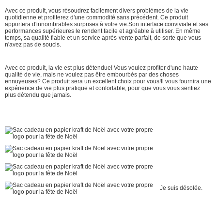
Avec ce produit, vous résoudrez facilement divers problèmes de la vie
quotidienne et profiterez d'une commodité sans précédent. Ce produit
apportera d'innombrables surprises à votre vie.Son interface conviviale et ses
performances supérieures le rendent facile et agréable à utiliser. En même
temps, sa qualité fiable et un service après-vente parfait, de sorte que vous
n'avez pas de soucis.
Avec ce produit, la vie est plus détendue! Vous voulez profiter d'une haute
qualité de vie, mais ne voulez pas être embourbés par des choses
ennuyeuses? Ce produit sera un excellent choix pour vous!Il vous fournira une
expérience de vie plus pratique et confortable, pour que vous vous sentiez
plus détendu que jamais.
Je suis désolée.