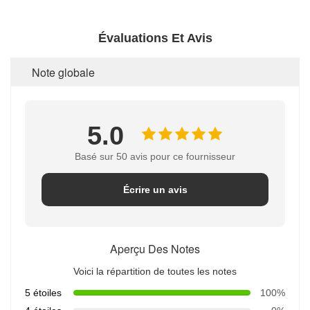
Évaluations Et Avis
Note globale
5.0
Basé sur 50 avis pour ce fournisseur
Écrire un avis
Aperçu Des Notes
Voici la répartition de toutes les notes
5 étoiles
100%