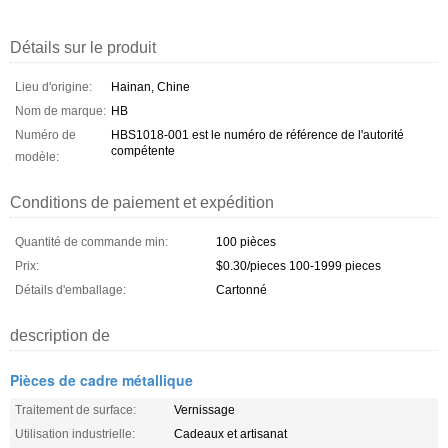
Détails sur le produit
Lieu d'origine:
Hainan, Chine
Nom de marque:
HB
Numéro de
HBS1018-001 est le numéro de référence de l'autorité
compétente
modèle:
Conditions de paiement et expédition
Quantité de commande min:
100 pièces
Prix:
$0.30/pieces 100-1999 pieces
Détails d'emballage:
Cartonné
description de
Pièces de cadre métallique
Traitement de surface:
Vernissage
Utilisation industrielle:
Cadeaux et artisanat