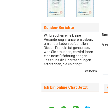
Kunden-Berichte
Ber
Wir brauchen eine kleine
Veränderung in unserem Leben,
um unser Leben aufzuhellen.
Ges
Dieses Produkt ist genau das,
was Sie brauchen, es wird Ihnen
eine neue Erfahrung bringen.
Lasst uns die Überraschungen
erforschen, die es bringt!
—— Wilhelm
Ich bin online Chat Jetzt