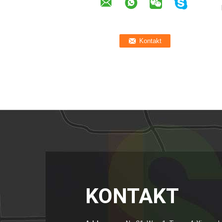
KONTAKT