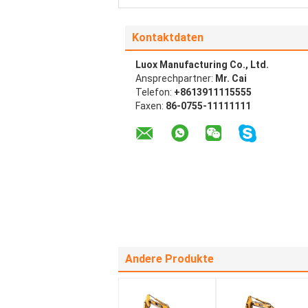
Kontaktdaten
Luox Manufacturing Co., Ltd.
Ansprechpartner:
Mr. Cai
Telefon:
+8613911115555
Faxen:
86-0755-11111111
Andere Produkte