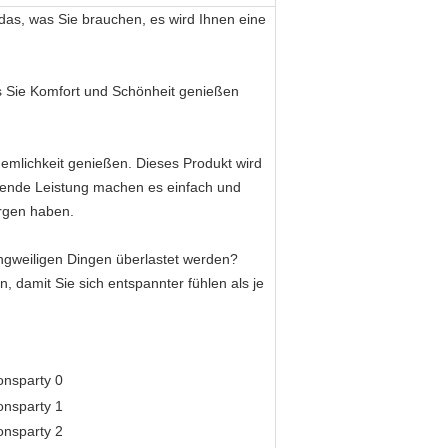
das, was Sie brauchen, es wird Ihnen eine
ass Sie Komfort und Schönheit genießen
emlichkeit genießen. Dieses Produkt wird
gende Leistung machen es einfach und
orgen haben.
angweiligen Dingen überlastet werden?
 damit Sie sich entspannter fühlen als je