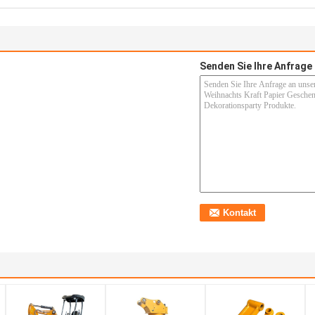
Senden Sie Ihre Anfrage 