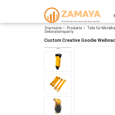
Startseite
Produkte
Teile für Metall
Dekorationsparty
Custom Creative Goodie Weihnach