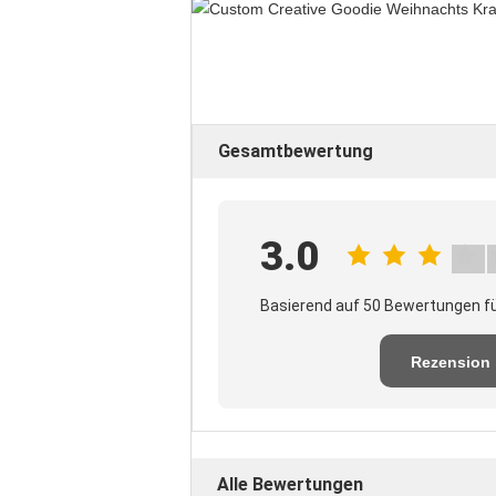
Gesamtbewertung
3.0
Basierend auf 50 Bewertungen fü
Rezension
schreiben
Alle Bewertungen