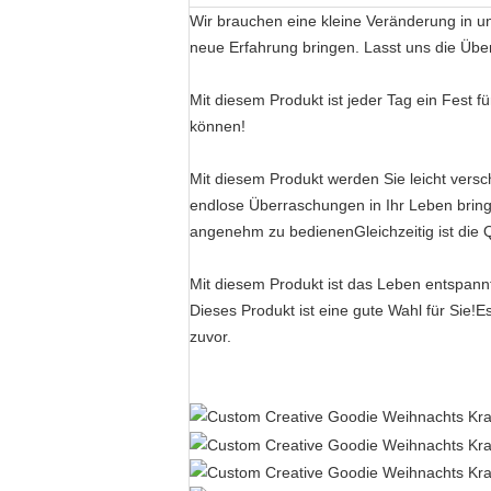
Wir brauchen eine kleine Veränderung in u
neue Erfahrung bringen. Lasst uns die Über
Mit diesem Produkt ist jeder Tag ein Fest f
können!
Mit diesem Produkt werden Sie leicht vers
endlose Überraschungen in Ihr Leben brin
angenehm zu bedienenGleichzeitig ist die Q
Mit diesem Produkt ist das Leben entspann
Dieses Produkt ist eine gute Wahl für Sie!
zuvor.