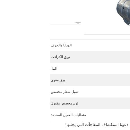
الهدايا والحرف
ورق الكرافت
اقبل
ورق مقوى
تقبل شعار مخصص
لون مخصص مقبول
متطلبات العميل المحددة
 دعونا استكشاف المفاجآت التي يجلبها!