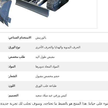
بالورنيش
الاستخدام الصناعي:
الحرف اليدوية والهدايا والحرف الأخرى
نوع الورق:
مقبض طول اليد
طلب مخصص:
المواد المعاد تدويرها
المواد:
حجم مخصص مقبول
الشعار:
طباعة علب الورق
اللون:
كيس ورقي عيد ميلاد سعيد
التصميم:
وء على حياتنا. هذا المنتج هو بالضبط ما تحتاجه، وسوف تجلب لك تجربة جديدة.