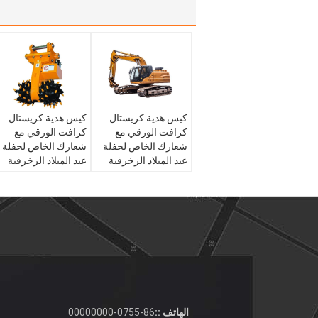
كيس هدية كريستال
كيس هدية كريستال
كرافت الورقي مع
كرافت الورقي مع
شعارك الخاص لحفلة
شعارك الخاص لحفلة
عيد الميلاد الزخرفية
عيد الميلاد الزخرفية
الهاتف ::
86-0755-00000000