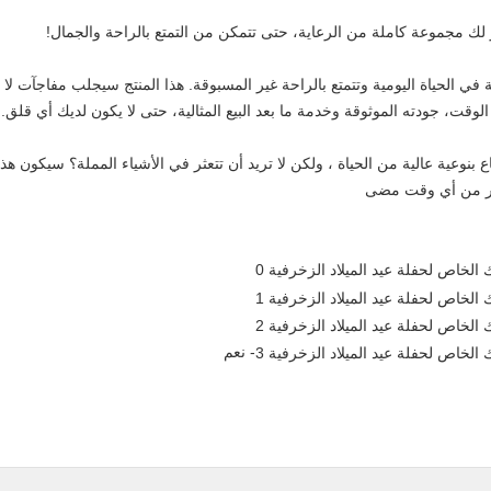
ر لك مجموعة كاملة من الرعاية، حتى تتمكن من التمتع بالراحة والجمال!
الحياة اليومية وتتمتع بالراحة غير المسبوقة. هذا المنتج سيجلب مفاجآت لا نه
قت، جودته الموثوقة وخدمة ما بعد البيع المثالية، حتى لا يكون لديك أي قلق.
تاع بنوعية عالية من الحياة ، ولكن لا تريد أن تتعثر في الأشياء المملة؟ سيكون هذ
كثر من أي وقت مضى
- نعم