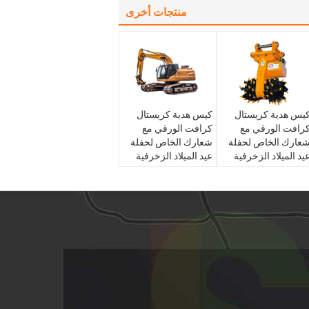
منتجات أخرى
يس هدية كريستال
كيس هدية كريستال
رافت الورقي مع
كرافت الورقي مع
عارك الخاص لحفلة
شعارك الخاص لحفلة
يد الميلاد الزخرفية
عيد الميلاد الزخرفية