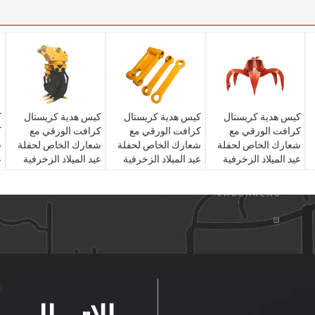
كيس هدية كريستال
كيس هدية كريستال
كيس هدية كريستال
ك
كرافت الورقي مع
كرافت الورقي مع
كرافت الورقي مع
ك
شعارك الخاص لحفلة
شعارك الخاص لحفلة
شعارك الخاص لحفلة
ش
عيد الميلاد الزخرفية
عيد الميلاد الزخرفية
عيد الميلاد الزخرفية
ع