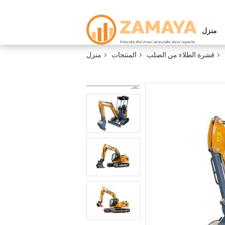
منزل
قشرة الطلاء من الصلب
المنتجات
منزل