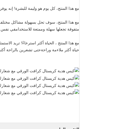
مع هذا المنتج، كل يوم هو وليمة للبشرة! إنه يوف
مع هذا المنتج، سوف تحل بسهولة مشاكل مختلفة في 
متفوقة تجعلها سهلة وممتعة للاستخدامفي نفس الو
مع هذا المنتج ، الحياة أكثر استرخاءً! تريد الاستم
حياة أكثر ملاءمة وراحةحتى تشعرين بالراحة أ