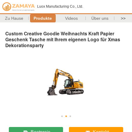
Luox Manufacturing Co., Ltd.
Zu Hause
Produkte
Videos
Über uns
>>
Custom Creative Goodie Weihnachts Kraft Papier
Geschenk Tasche mit Ihrem eigenen Logo für Xmas
Dekorationsparty