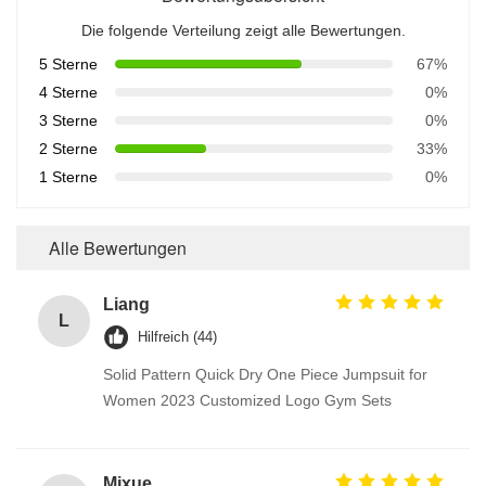
Die folgende Verteilung zeigt alle Bewertungen.
5 Sterne
67%
4 Sterne
0%
3 Sterne
0%
2 Sterne
33%
1 Sterne
0%
Alle Bewertungen
Liang
L
Hilfreich (44)
Solid Pattern Quick Dry One Piece Jumpsuit for
Women 2023 Customized Logo Gym Sets
Mixue