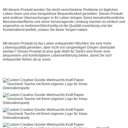
Mit diesem Produkt werden Sie leicht verschiedene Probleme im täglichen
Leben lösen und eine beispiellose Bequemlichkeit genießen. Dieses Produkt
wird endlose Überraschungen in Ihr Leben bringen.Seine benutzerfreundliche
Benutzeroberfläche und seine hervorragende Leistung machen es einfach und
angenehm zu bedienenGleichzeitig ist die Qualität zuverlässig und der
Kundendienst perfekt, sodass Sie keine Sorgen haben.
Mit diesem Produkt ist das Leben entspannter! Möchten Sie eine hohe
Lebensqualität genießen, aber nicht von langweiligen Dingen überlastet
werden? Dieses Produkt ist eine gute Wahl für Sie!Es wird Ihnen eine
bequemere und komfortablere Lebenserfahrung bieten, damit Sie sich
entspannter fühlen als je zuvor.