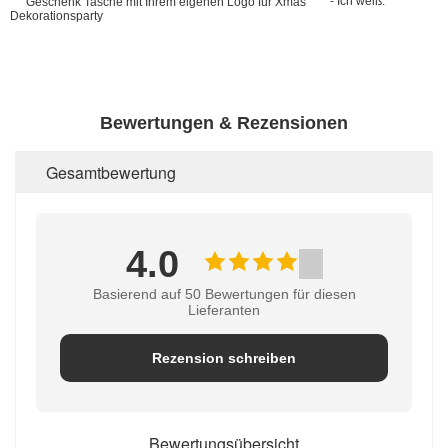
- Ich weiß.
Bewertungen & Rezensionen
Gesamtbewertung
4.0
Basierend auf 50 Bewertungen für diesen
Lieferanten
Rezension schreiben
Bewertungsübersicht