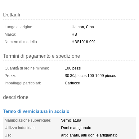
Dettagli
Luogo di origine:
Hainan, Cina
Marca:
HB
Numero di modello:
HBS1018-001
Termini di pagamento e spedizione
Quantità di ordine minimo:
100 pezzi
Prezzo:
$0.30/pieces 100-1999 pieces
Imballaggi particolari:
Cartucce
descrizione
Termo di verniciatura in acciaio
Manipolazione superficiale:
Verniciatura
Utilizzo industriale:
Doni e artigianato
Uso:
artigianato, altri doni e artigianato