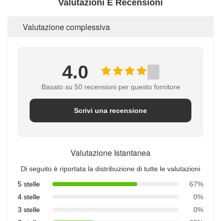
Valutazioni E Recensioni
Valutazione complessiva
4.0
Basato su 50 recensioni per questo fornitore
Scrivi una recensione
Valutazione Istantanea
Di seguito è riportata la distribuzione di tutte le valutazioni
5 stelle
67%
4 stelle
0%
3 stelle
0%