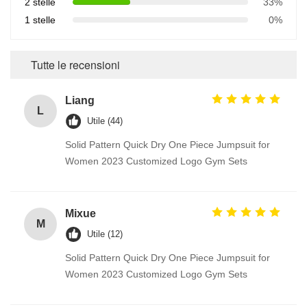
2 stelle
33%
1 stelle
0%
Tutte le recensioni
Liang
L
Utile (44)
Solid Pattern Quick Dry One Piece Jumpsuit for
Women 2023 Customized Logo Gym Sets
Mixue
M
Utile (12)
Solid Pattern Quick Dry One Piece Jumpsuit for
Women 2023 Customized Logo Gym Sets