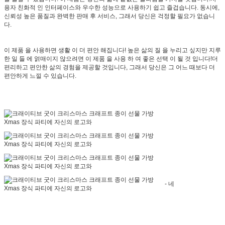
용자 친화적 인 인터페이스와 우수한 성능으로 사용하기 쉽고 즐겁습니다. 동시에,
신뢰성 높은 품질과 완벽한 판매 후 서비스, 그래서 당신은 걱정할 필요가 없습니
다.
이 제품 을 사용하면 생활 이 더 편안 해집니다! 높은 삶의 질 을 누리고 싶지만 지루
한 일 들 에 얽매이지 않으려면 이 제품 을 사용 하 여 좋은 선택 이 될 것 입니다!더
편리하고 편안한 삶의 경험을 제공할 것입니다, 그래서 당신은 그 어느 때보다 더
편안하게 느낄 수 있습니다.
- 네