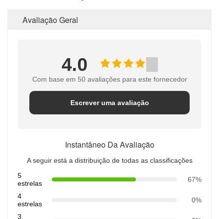
Avaliação Geral
4.0
Com base em 50 avaliações para este fornecedor
Escrever uma avaliação
Instantâneo Da Avaliação
A seguir está a distribuição de todas as classificações
5
67%
estrelas
4
0%
estrelas
3