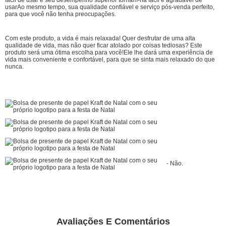
usarAo mesmo tempo, sua qualidade confiável e serviço pós-venda perfeito,
para que você não tenha preocupações.
Com este produto, a vida é mais relaxada! Quer desfrutar de uma alta
qualidade de vida, mas não quer ficar atolado por coisas tediosas? Este
produto será uma ótima escolha para você!Ele lhe dará uma experiência de
vida mais conveniente e confortável, para que se sinta mais relaxado do que
nunca.
- Não.
Avaliações E Comentários