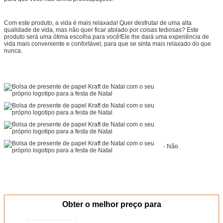
Com este produto, a vida é mais relaxada! Quer desfrutar de uma alta
qualidade de vida, mas não quer ficar atolado por coisas tediosas? Este
produto será uma ótima escolha para você!Ele lhe dará uma experiência de
vida mais conveniente e confortável, para que se sinta mais relaxado do que
nunca.
- Não.
Obter o melhor preço para