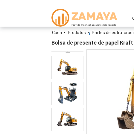
Casa
Produtos
Partes de estruturas
Bolsa de presente de papel Kraft