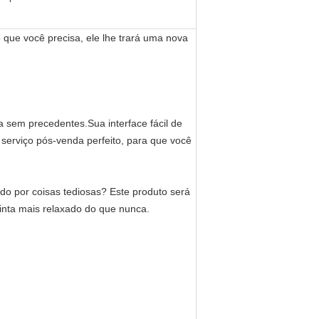
que você precisa, ele lhe trará uma nova
a sem precedentes.Sua interface fácil de
serviço pós-venda perfeito, para que você
ado por coisas tediosas? Este produto será
inta mais relaxado do que nunca.