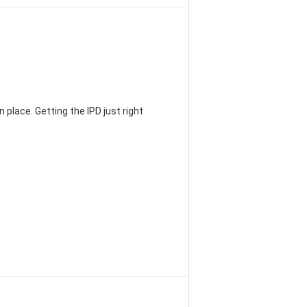
 place. Getting the IPD just right