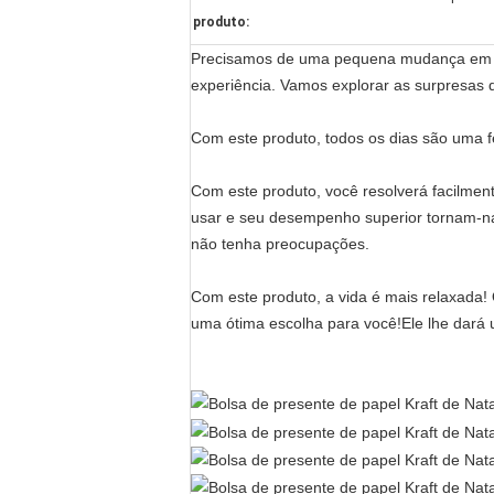
produto:
Precisamos de uma pequena mudança em nos
experiência. Vamos explorar as surpresas q
Com este produto, todos os dias são uma f
Com este produto, você resolverá facilment
usar e seu desempenho superior tornam-na 
não tenha preocupações.
Com este produto, a vida é mais relaxada! 
uma ótima escolha para você!Ele lhe dará 