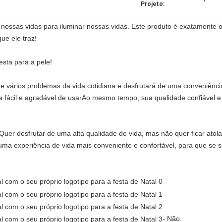
Projeto:
sas vidas para iluminar nossas vidas. Este produto é exatamente o 
ue ele traz!
esta para a pele!
e vários problemas da vida cotidiana e desfrutará de uma conveniênci
fácil e agradável de usarAo mesmo tempo, sua qualidade confiável e 
Quer desfrutar de uma alta qualidade de vida, mas não quer ficar atol
uma experiência de vida mais conveniente e confortável, para que se s
- Não.