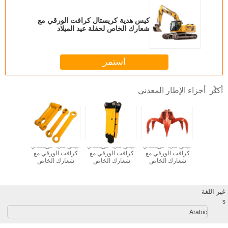
كيس هدية كريستال كرافت الورقي مع
شعارك الخاص لحفلة عيد الميلاد
الزخرفية
استمر
أجزاء الإطار المعدني
أكثر
ة كريستال
كيس هدية كريستال
كيس هدية كريستال
كيس هدية كريستال
كيس هدية
الورقي مع
كرافت الورقي مع
كرافت الورقي مع
كرافت الورقي مع
كرافت ال
 الخاص
شعارك الخاص
شعارك الخاص
شعارك الخاص
شعارك 
يد الميلاد
لحفلة عيد الميلاد
لحفلة عيد الميلاد
لحفلة عيد الميلاد
لحفلة عيد
خرفية
الزخرفية
الزخرفية
الزخرفية
الزخ
غير اللغة
s
Arabic