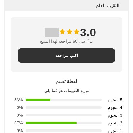
التقييم العام
3.0
بناءً على 50 مراجعة لهذا المنتج
اكتب مراجعة
لقطة تقييم
توزيع التقييمات هو كما يلي
5 النجوم
33%
4 النجوم
0%
3 النجوم
0%
2 النجوم
67%
1 النجوم
0%