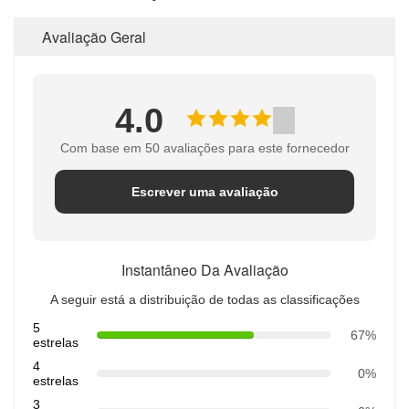
Avaliação Geral
4.0
Com base em 50 avaliações para este fornecedor
Escrever uma avaliação
Instantâneo Da Avaliação
A seguir está a distribuição de todas as classificações
5
67%
estrelas
4
0%
estrelas
3