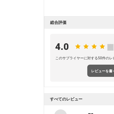
総合評価
4.0
このサプライヤーに対する50件のレ
レビューを書
すべてのレビュー