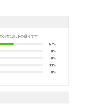
の分布は以下の通りです
67%
0%
0%
33%
0%