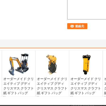
リ
オーダーメイド クリ
オーダーメイド クリ
オーダーメイド クリ
エイティブ グディ
エイティブ グディ
エイティブ グディ
ト
クリスマス クラフト
クリスマス クラフト
クリスマス クラフト
紙 ギフト バッグ
紙 ギフト バッグ
紙 ギフト バッグ
Xmas デコレーショ
Xmas デコレーショ
Xmas デコレーショ
ンパーティのための
ンパーティのための
ンパーティのための