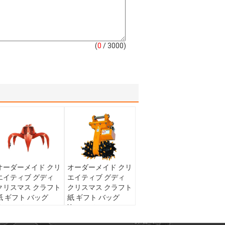
(
0
/ 3000)
オーダーメイド クリ
オーダーメイド クリ
エイティブ グディ
エイティブ グディ
クリスマス クラフト
クリスマス クラフト
紙 ギフト バッグ
紙 ギフト バッグ
Xmas デコレーショ
Xmas デコレーショ
ンパーティのための
ンパーティのための