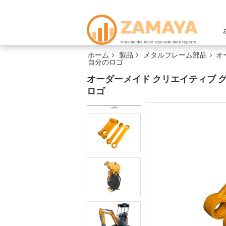
ホーム
製品
メタルフレーム部品
オ
自分のロゴ
オーダーメイド クリエイティブ グ
ロゴ