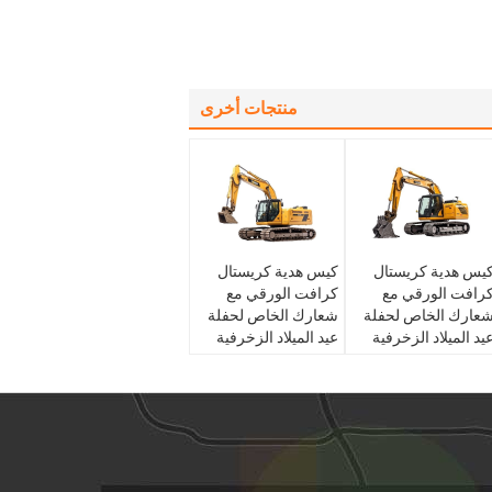
منتجات أخرى
يس هدية كريستال
كيس هدية كريستال
رافت الورقي مع
كرافت الورقي مع
عارك الخاص لحفلة
شعارك الخاص لحفلة
يد الميلاد الزخرفية
عيد الميلاد الزخرفية