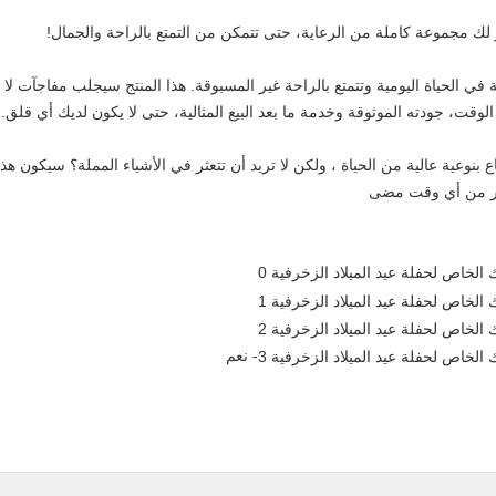
ر لك مجموعة كاملة من الرعاية، حتى تتمكن من التمتع بالراحة والجمال!
الحياة اليومية وتتمتع بالراحة غير المسبوقة. هذا المنتج سيجلب مفاجآت لا نه
قت، جودته الموثوقة وخدمة ما بعد البيع المثالية، حتى لا يكون لديك أي قلق.
تاع بنوعية عالية من الحياة ، ولكن لا تريد أن تتعثر في الأشياء المملة؟ سيكون هذ
كثر من أي وقت مضى
- نعم