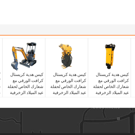
كيس هدية كريستال
كيس هدية كريستال
كيس هدية كريستال
ك
كرافت الورقي مع
كرافت الورقي مع
كرافت الورقي مع
ك
شعارك الخاص لحفلة
شعارك الخاص لحفلة
شعارك الخاص لحفلة
ش
عيد الميلاد الزخرفية
عيد الميلاد الزخرفية
عيد الميلاد الزخرفية
ع