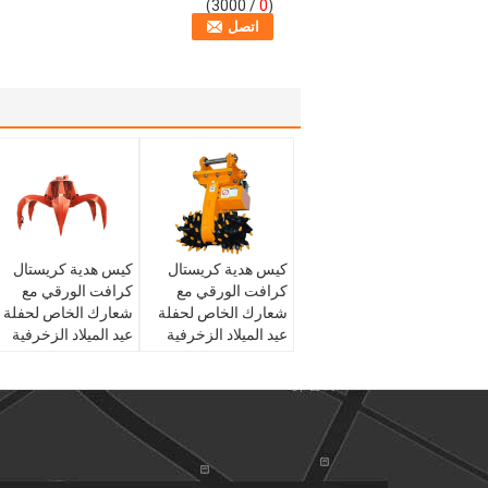
/ 3000)
0
(
كيس هدية كريستال
كيس هدية كريستال
كرافت الورقي مع
كرافت الورقي مع
شعارك الخاص لحفلة
شعارك الخاص لحفلة
عيد الميلاد الزخرفية
عيد الميلاد الزخرفية