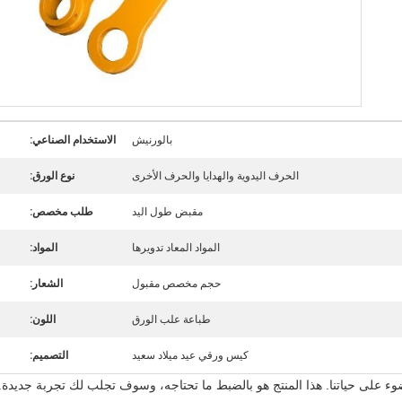
بالورنيش
الاستخدام الصناعي:
الحرف اليدوية والهدايا والحرف الأخرى
نوع الورق:
مقبض طول اليد
طلب مخصص:
المواد المعاد تدويرها
المواد:
حجم مخصص مقبول
الشعار:
طباعة علب الورق
اللون:
كيس ورقي عيد ميلاد سعيد
التصميم:
وء على حياتنا. هذا المنتج هو بالضبط ما تحتاجه، وسوف تجلب لك تجربة جديدة.