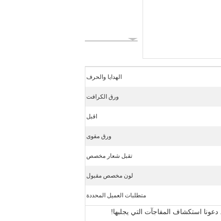
الهدايا والحرف
ورق الكرافت
اقبل
ورق مقوى
تقبل شعار مخصص
لون مخصص مقبول
متطلبات العميل المحددة
 دعونا استكشاف المفاجآت التي يجلبها!