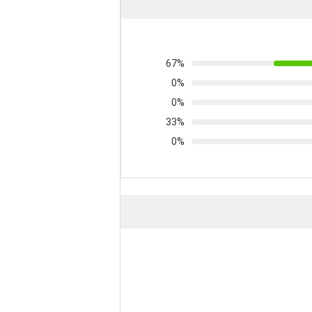
67%
0%
0%
33%
0%