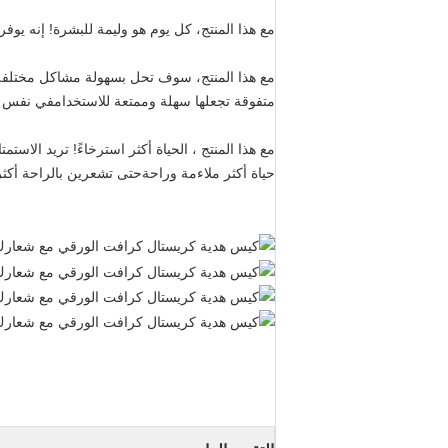
مع هذا المنتج، كل يوم هو وليمة للبشرة! إنه يوف
مع هذا المنتج، سوف تحل بسهولة مشاكل مختلفة في 
متفوقة تجعلها سهلة وممتعة للاستخدامفي نفس الو
مع هذا المنتج ، الحياة أكثر استرخاءً! تريد الاستم
حياة أكثر ملاءمة وراحةحتى تشعرين بالراحة أ