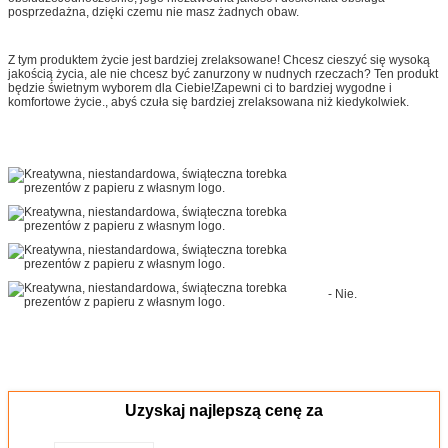
posprzedażna, dzięki czemu nie masz żadnych obaw.
Z tym produktem życie jest bardziej zrelaksowane! Chcesz cieszyć się wysoką
jakością życia, ale nie chcesz być zanurzony w nudnych rzeczach? Ten produkt
będzie świetnym wyborem dla Ciebie!Zapewni ci to bardziej wygodne i
komfortowe życie., abyś czuła się bardziej zrelaksowana niż kiedykolwiek.
- Nie.
Uzyskaj najlepszą cenę za