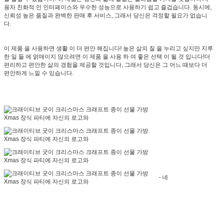
용자 친화적 인 인터페이스와 우수한 성능으로 사용하기 쉽고 즐겁습니다. 동시에,
신뢰성 높은 품질과 완벽한 판매 후 서비스, 그래서 당신은 걱정할 필요가 없습니
다.
이 제품 을 사용하면 생활 이 더 편안 해집니다! 높은 삶의 질 을 누리고 싶지만 지루
한 일 들 에 얽매이지 않으려면 이 제품 을 사용 하 여 좋은 선택 이 될 것 입니다!더
편리하고 편안한 삶의 경험을 제공할 것입니다, 그래서 당신은 그 어느 때보다 더
편안하게 느낄 수 있습니다.
- 네