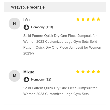
Wszystkie recenzje
h*o
H
Pomocny (123)
Solid Pattern Quick Dry One Piece Jumpsuit for
Women 2023 Customized Logo Gym Sets Solid
Pattern Quick Dry One Piece Jumpsuit for Women
2023@
Mixue
M
Pomocny (12)
Solid Pattern Quick Dry One Piece Jumpsuit for
Women 2023 Customized Logo Gym Sets