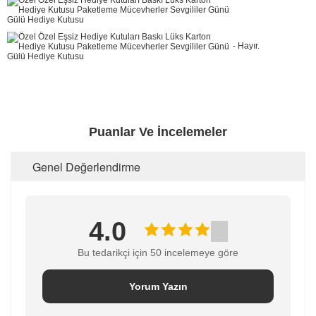
- Hayır.
Puanlar Ve İncelemeler
Genel Değerlendirme
4.0
Bu tedarikçi için 50 incelemeye göre
Yorum Yazın