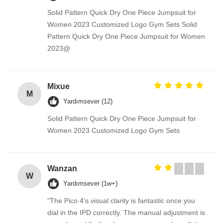
Solid Pattern Quick Dry One Piece Jumpsuit for
Women 2023 Customized Logo Gym Sets Solid
Pattern Quick Dry One Piece Jumpsuit for Women
2023@
Mixue
M
Yardımsever (12)
Solid Pattern Quick Dry One Piece Jumpsuit for
Women 2023 Customized Logo Gym Sets
Wanzan
W
Yardımsever (1w+)
"The Pico 4's visual clarity is fantastic once you
dial in the IPD correctly. The manual adjustment is