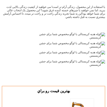
با استفاده از این محصول، زندگی آرام تر است! می خواهید از کیفیت زندگی بالایی لذت
ببرید، اما نمی خواهید با چیزهای خسته کننده غرق شوید؟ این محصول یک انتخاب عالی
برای شما خواهد بود!اين به شما تجربه زندگي راحت تر و راحت تر ميده، تا احساس آرامش
بيشتري نسبت به قبل داشته باشي
بهترين قيمت رو براي